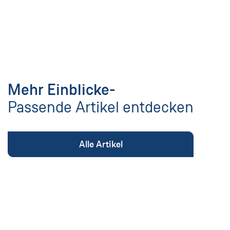
Mehr Einblicke-
Passende Artikel entdecken
Alle Artikel