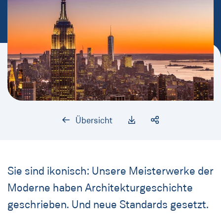
Übersicht
Sie sind ikonisch: Unsere Meisterwerke der
Moderne haben Architekturgeschichte
geschrieben. Und neue Standards gesetzt.