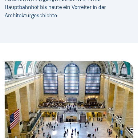
Hauptbahnhof bis heute ein Vorreiter in der
Architekturgeschichte.