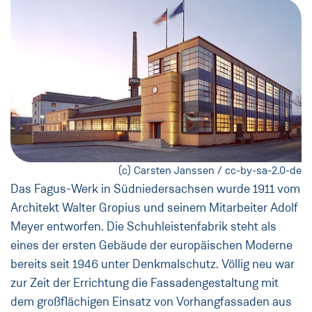
(c) Carsten Janssen / cc-by-sa-2.0-de
Das Fagus-Werk in Südniedersachsen wurde 1911 vom
Architekt Walter Gropius und seinem Mitarbeiter Adolf
Meyer entworfen. Die Schuhleistenfabrik steht als
eines der ersten Gebäude der europäischen Moderne
bereits seit 1946 unter Denkmalschutz. Völlig neu war
zur Zeit der Errichtung die Fassadengestaltung mit
dem großflächigen Einsatz von Vorhangfassaden aus