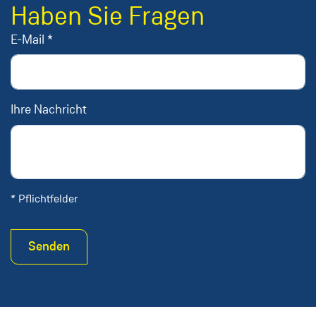
Haben Sie Fragen
E-Mail *
Ihre Nachricht
* Pflichtfelder
Senden