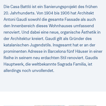
Die Casa Battló ist ein Sanierungsprojekt des frühen
20. Jahrhunderts. Von 1904 bis 1906 hat Architekt
Antoni Gaudí sowohl die gesamte Fassade als auch
den Innenbereich dieses Wohnhauses umfassend
renoviert. Und dabei eine neue, organische Ästhetik in
der Architektur kreiert. Gaudí gilt als Gründer des
katalanischen Jugendstils. Insgesamt hat er an der
prominenten Adresse in Barcelona fünf Häuser in einer
Reihe in seinem neu erdachten Stil renoviert. Gaudís
Hauptwerk, die weltbekannte Sagrada Familia, ist
allerdings noch unvollendet.