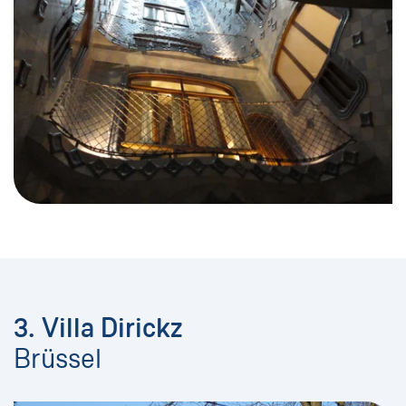
3. Villa Dirickz
Brüssel