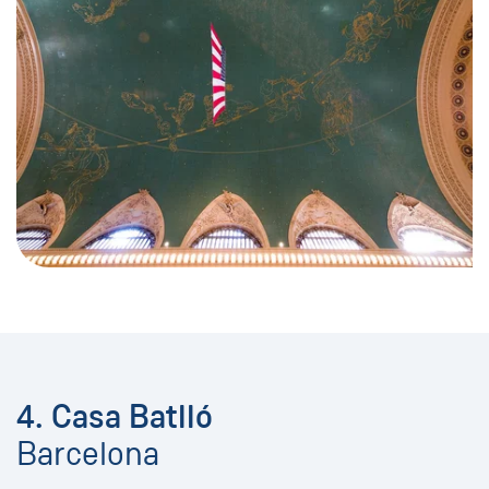
4. Casa Batlló
Barcelona