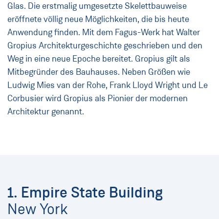
Glas. Die erstmalig umgesetzte Skelettbauweise
eröffnete völlig neue Möglichkeiten, die bis heute
Anwendung finden. Mit dem Fagus-Werk hat Walter
Gropius Architekturgeschichte geschrieben und den
Weg in eine neue Epoche bereitet. Gropius gilt als
Mitbegründer des Bauhauses. Neben Größen wie
Ludwig Mies van der Rohe, Frank Lloyd Wright und Le
Corbusier wird Gropius als Pionier der modernen
Architektur genannt.
1. Empire State Building
New York