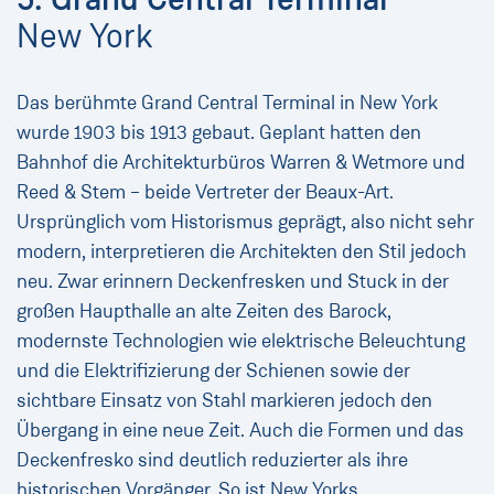
New York
Das berühmte Grand Central Terminal in New York
wurde 1903 bis 1913 gebaut. Geplant hatten den
Bahnhof die Architekturbüros Warren & Wetmore und
Reed & Stem – beide Vertreter der Beaux-Art.
Ursprünglich vom Historismus geprägt, also nicht sehr
modern, interpretieren die Architekten den Stil jedoch
neu. Zwar erinnern Deckenfresken und Stuck in der
großen Haupthalle an alte Zeiten des Barock,
modernste Technologien wie elektrische Beleuchtung
und die Elektrifizierung der Schienen sowie der
sichtbare Einsatz von Stahl markieren jedoch den
Übergang in eine neue Zeit. Auch die Formen und das
Deckenfresko sind deutlich reduzierter als ihre
historischen Vorgänger. So ist New Yorks