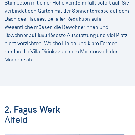
Stahlbeton mit einer Höhe von 15 m fällt sofort auf. Sie
verbindet den Garten mit der Sonnenterrasse auf dem
Dach des Hauses. Bei aller Reduktion aufs
Wesentliche müssen die Bewohnerinnen und
Bewohner auf luxuriöseste Ausstattung und viel Platz
nicht verzichten. Weiche Linien und klare Formen
runden die Villa Dirickz zu einem Meisterwerk der
Moderne ab.
2. Fagus Werk
Alfeld