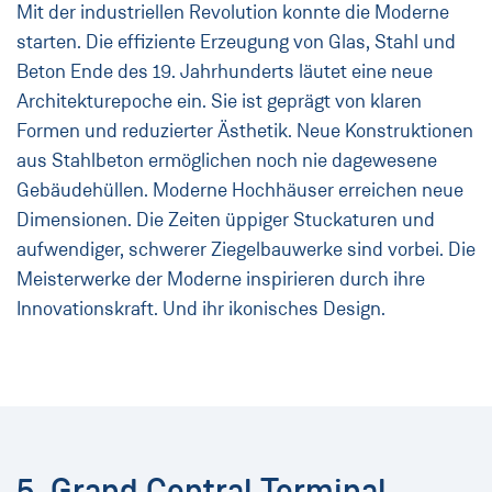
Mit der industriellen Revolution konnte die Moderne
starten. Die effiziente Erzeugung von Glas, Stahl und
Beton Ende des 19. Jahrhunderts läutet eine neue
Architekturepoche ein. Sie ist geprägt von klaren
Formen und reduzierter Ästhetik. Neue Konstruktionen
aus Stahlbeton ermöglichen noch nie dagewesene
Gebäudehüllen. Moderne Hochhäuser erreichen neue
Dimensionen. Die Zeiten üppiger Stuckaturen und
aufwendiger, schwerer Ziegelbauwerke sind vorbei. Die
Meisterwerke der Moderne inspirieren durch ihre
Innovationskraft. Und ihr ikonisches Design.
5. Grand Central Terminal