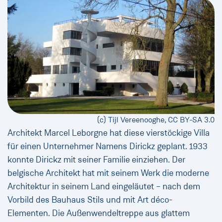
(c) Tijl Vereenooghe, CC BY-SA 3.0
Architekt Marcel Leborgne hat diese vierstöckige Villa
für einen Unternehmer Namens Dirickz geplant. 1933
konnte Dirickz mit seiner Familie einziehen. Der
belgische Architekt hat mit seinem Werk die moderne
Architektur in seinem Land eingeläutet – nach dem
Vorbild des Bauhaus Stils und mit Art déco-
Elementen. Die Außenwendeltreppe aus glattem