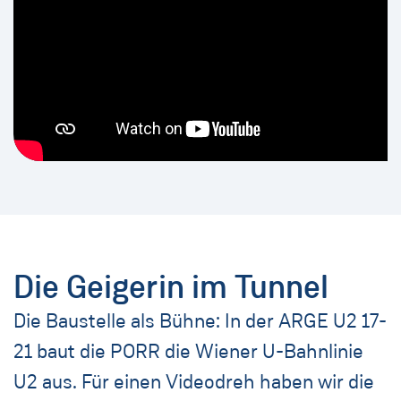
Die Geigerin im Tunnel
Die Baustelle als Bühne: In der ARGE U2 17-
21 baut die PORR die Wiener U-Bahnlinie
U2 aus. Für einen Videodreh haben wir die