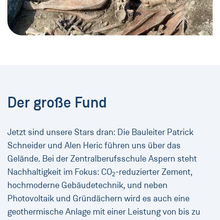
Der große Fund
Jetzt sind unsere Stars dran: Die Bauleiter Patrick
Schneider und Alen Heric führen uns über das
Gelände. Bei der Zentralberufsschule Aspern steht
Nachhaltigkeit im Fokus: CO
-reduzierter Zement,
2
hochmoderne Gebäudetechnik, und neben
Photovoltaik und Gründächern wird es auch eine
geothermische Anlage mit einer Leistung von bis zu