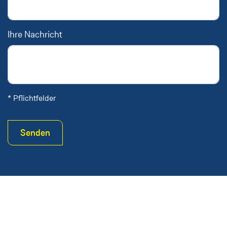
Ihre Nachricht
* Pflichtfelder
Senden