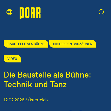
Inhaltsbereich
Suche
BAUSTELLE ALS BÜHNE
HINTER DEN BAUZÄUNEN
VIDEO
Die Baustelle als Bühne:
Technik und Tanz
12.02.2026 / Österreich