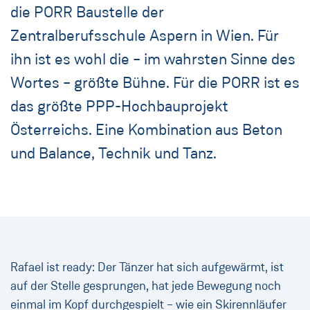
die PORR Baustelle der
Zentralberufsschule Aspern in Wien. Für
ihn ist es wohl die – im wahrsten Sinne des
Wortes – größte Bühne. Für die PORR ist es
das größte PPP-Hochbauprojekt
Österreichs. Eine Kombination aus Beton
und Balance, Technik und Tanz.
Rafael ist ready: Der Tänzer hat sich aufgewärmt, ist
auf der Stelle gesprungen, hat jede Bewegung noch
einmal im Kopf durchgespielt – wie ein Skirennläufer