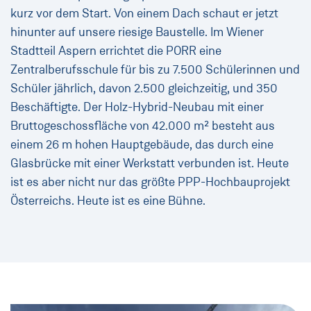
kurz vor dem Start. Von einem Dach schaut er jetzt
hinunter auf unsere riesige Baustelle. Im Wiener
Stadtteil Aspern errichtet die PORR eine
Zentralberufsschule für bis zu 7.500 Schülerinnen und
Schüler jährlich, davon 2.500 gleichzeitig, und 350
Beschäftigte. Der Holz-Hybrid-Neubau mit einer
Bruttogeschossfläche von 42.000 m² besteht aus
einem 26 m hohen Hauptgebäude, das durch eine
Glasbrücke mit einer Werkstatt verbunden ist. Heute
ist es aber nicht nur das größte PPP-Hochbauprojekt
Österreichs. Heute ist es eine Bühne.