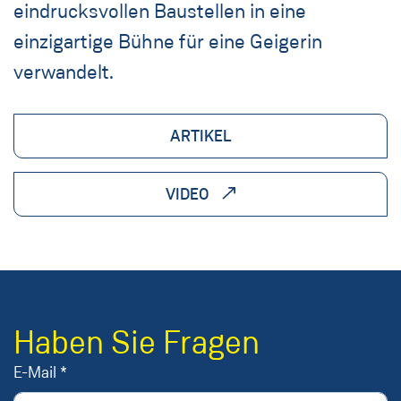
eindrucksvollen Baustellen in eine
einzigartige Bühne für eine Geigerin
verwandelt.
ARTIKEL
VIDEO
Haben Sie Fragen
E-Mail *