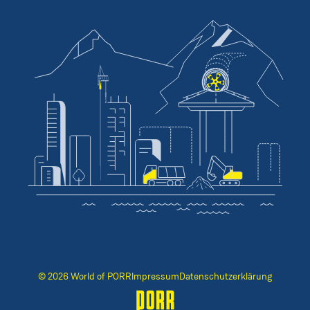
© 2026 World of PORR
Impressum
Datenschutzerklärung