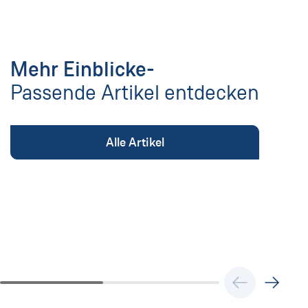
Mehr Einblicke-
Passende Artikel entdecken
Alle Artikel