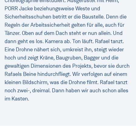
Choreographie einstudiert. Ausgerüstet mit Helm,
PORR Jacke beziehungsweise Weste und
Sicherheitsschuhen betritt er die Baustelle. Denn die
Regeln der Arbeitssicherheit gelten für alle, auch für
Tänzer. Oben auf dem Dach steht er nun allein. Und
dann geht es los. Kamera ab. Ton läuft. Rafael tanzt.
Eine Drohne nähert sich, umkreist ihn, steigt wieder
hoch und zeigt Kräne, Baugruben, Bagger und die
gewaltigen Dimensionen des Projekts, bevor sie durch
Rafaels Beine hindurchfliegt. Wir verfolgen auf einem
kleinen Bildschirm, was die Drohne filmt. Rafael tanzt
noch zwei-, dreimal. Dann haben wir auch schon alles
im Kasten.