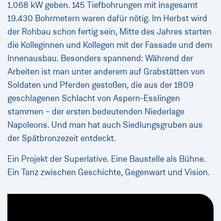
1.068 kW geben. 145 Tiefbohrungen mit insgesamt
19.430 Bohrmetern waren dafür nötig. Im Herbst wird
der Rohbau schon fertig sein, Mitte des Jahres starten
die Kolleginnen und Kollegen mit der Fassade und dem
Innenausbau. Besonders spannend: Während der
Arbeiten ist man unter anderem auf Grabstätten von
Soldaten und Pferden gestoßen, die aus der 1809
geschlagenen Schlacht von Aspern-Esslingen
stammen – der ersten bedeutenden Niederlage
Napoleons. Und man hat auch Siedlungsgruben aus
der Spätbronzezeit entdeckt.
Ein Projekt der Superlative. Eine Baustelle als Bühne.
Ein Tanz zwischen Geschichte, Gegenwart und Vision.