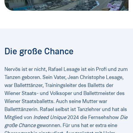
Die große Chance
Nervös ist er nicht, Rafael Lesage ist ein Profi und zum
Tanzen geboren. Sein Vater, Jean Christophe Lesage,
war Balletttänzer, Trainingsleiter des Balletts der
Wiener Staats- und Volksoper und Ballettmeister des
Wiener Staatsballetts. Auch seine Mutter war
Balletttänzerin. Rafael selbst ist Tanzlehrer und hat als
Mitglied von
Indeed Unique
2024 die Fernsehshow
Die
große Chance
gewonnen. Für uns hat er extra eine